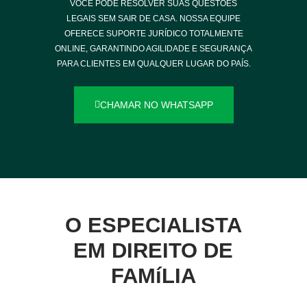
VOCÊ PODE RESOLVER SUAS QUESTÕES
LEGAIS SEM SAIR DE CASA. NOSSA EQUIPE
OFERECE SUPORTE JURÍDICO TOTALMENTE
ONLINE, GARANTINDO AGILIDADE E SEGURANÇA
PARA CLIENTES EM QUALQUER LUGAR DO PAÍS.
CHAMAR NO WHATSAPP
O ESPECIALISTA
EM DIREITO DE
FAMíLIA