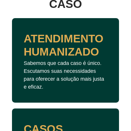
CASO
ATENDIMENTO
HUMANIZADO
Sabemos que cada caso é único.
Escutamos suas necessidades
para oferecer a solução mais justa
e eficaz.
CASOS