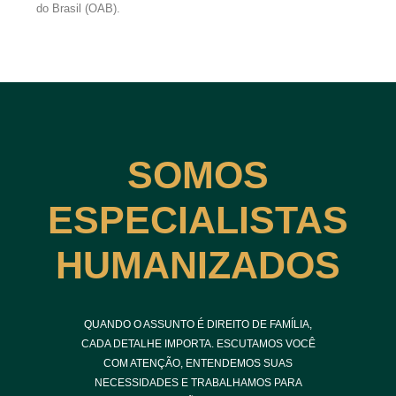
do Brasil (OAB).
SOMOS
ESPECIALISTAS
HUMANIZADOS
QUANDO O ASSUNTO É DIREITO DE FAMÍLIA,
CADA DETALHE IMPORTA. ESCUTAMOS VOCÊ
COM ATENÇÃO, ENTENDEMOS SUAS
NECESSIDADES E TRABALHAMOS PARA