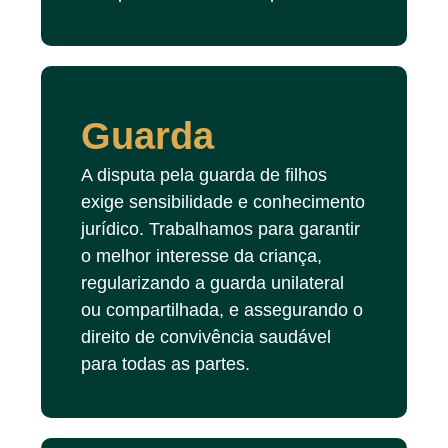
Guarda
A disputa pela guarda de filhos
exige sensibilidade e conhecimento
jurídico. Trabalhamos para garantir
o melhor interesse da criança,
regularizando a guarda unilateral
ou compartilhada, e assegurando o
direito de convivência saudável
para todas as partes.