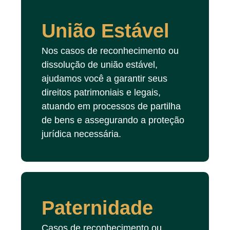
União Estável
Nos casos de reconhecimento ou
dissolução de união estável,
ajudamos você a garantir seus
direitos patrimoniais e legais,
atuando em processos de partilha
de bens e assegurando a proteção
jurídica necessária.
Paternidade
Casos de reconhecimento ou