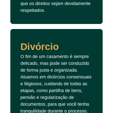
que os direitos sejam devidamente
respeitados.
Divórcio
O fim de um casamento é sempre
delicado, mas pode ser conduzido
de forma justa e organizada.
Atuamos em divórcios consensuais
e litigiosos, cuidando de todas as
etapas, como partilha de bens,
pensão e regularização de
documentos, para que você tenha
tranquilidade durante o processo.