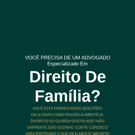
VOCÊ PRECISA DE UM ADVOGADO
Especializado Em
Direito De
Família?
VOCÊ ESTÁ ENFRENTANDO QUESTÕES
DELICADAS COMO PENSÃO ALIMENTÍCIA,
DIVÓRCIO OU GUARDA DOS FILHOS? NÃO
ENFRENTE ISSO SOZINHO. CONTE CONOSCO
PARA PROTEGER O QUE REALMENTE IMPORTA!