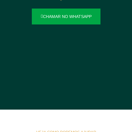
CHAMAR NO WHATSAPP