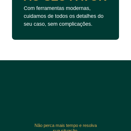
Com ferramentas modernas,
cuidamos de todos os detalhes do
seu caso, sem complicações.
Não perca mais tempo e resolva
sua situação.