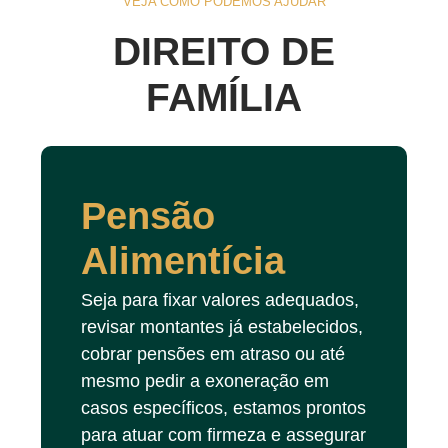
VEJA COMO PODEMOS AJUDAR
DIREITO DE
FAMÍLIA
Pensão
Alimentícia
Seja para fixar valores adequados,
revisar montantes já estabelecidos,
cobrar pensões em atraso ou até
mesmo pedir a exoneração em
casos específicos, estamos prontos
para atuar com firmeza e assegurar