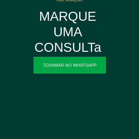
MARQUE
UMA
CONSULTa
CHAMAR NO WHATSAPP