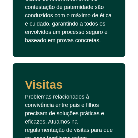
contestação de paternidade são
conduzidos com o máximo de ética
e cuidado, garantindo a todos os
envolvidos um processo seguro e
baseado em provas concretas.
Visitas
Problemas relacionados à
convivência entre pais e filhos
precisam de soluções práticas e
eficazes. Atuamos na
regulamentação de visitas para que